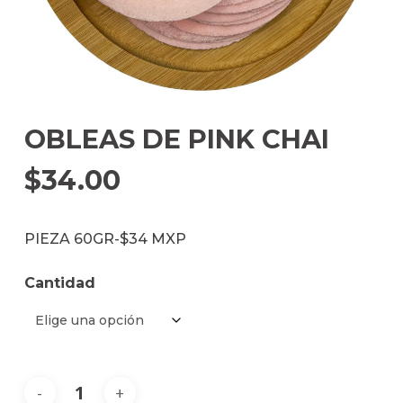
OBLEAS DE PINK CHAI
$
34.00
PIEZA 60GR-$34 MXP
Cantidad