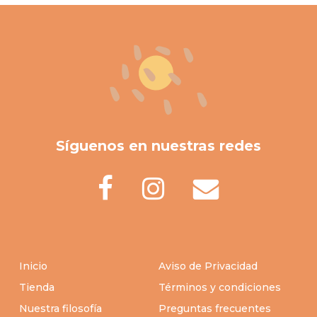
Síguenos en nuestras redes
Inicio
Aviso de Privacidad
Tienda
Términos y condiciones
Nuestra filosofía
Preguntas frecuentes